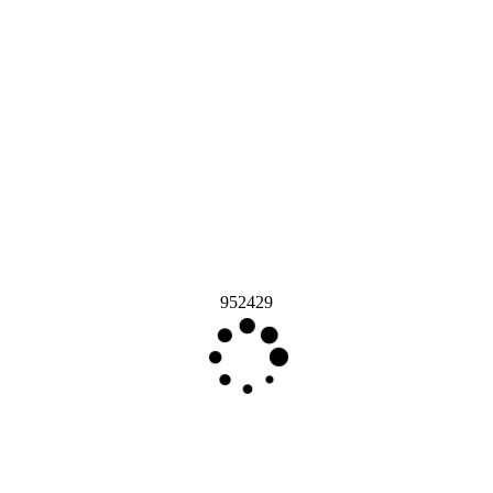
952429