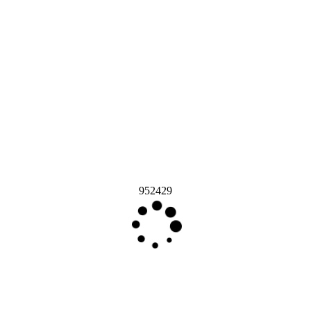
952429