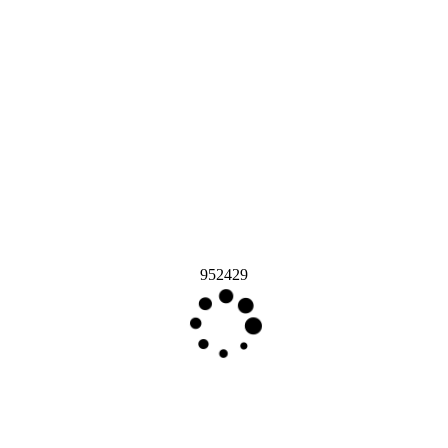
952429