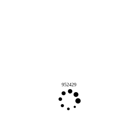
952429