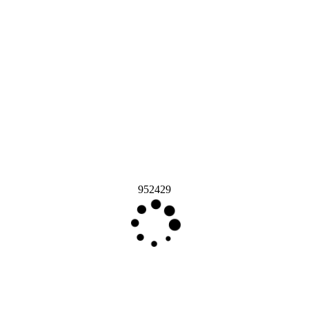
952429