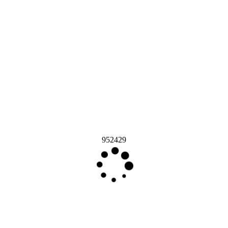
952429