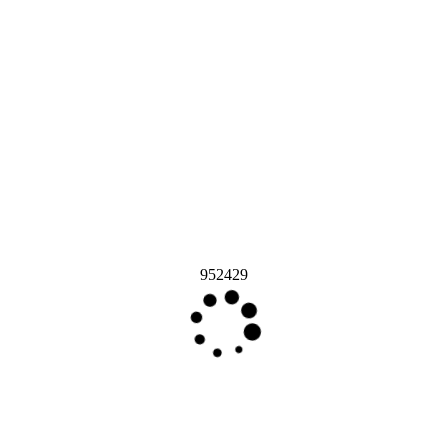
952429