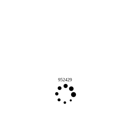
952429