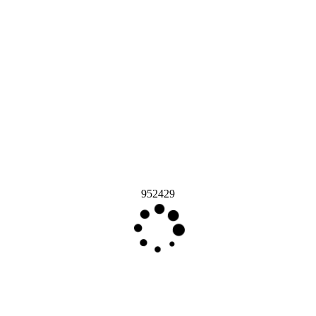
952429