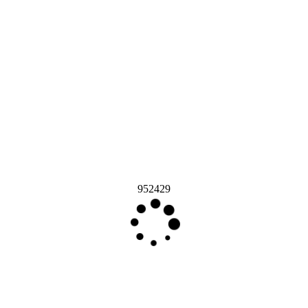
952429