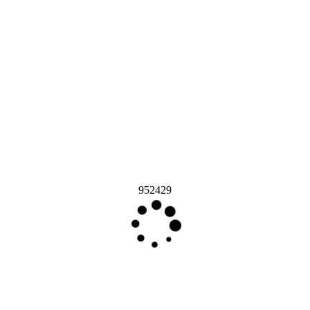
952429