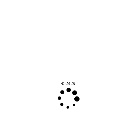
952429