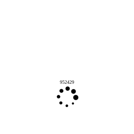
952429