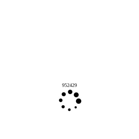
952429