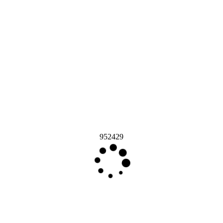
952429