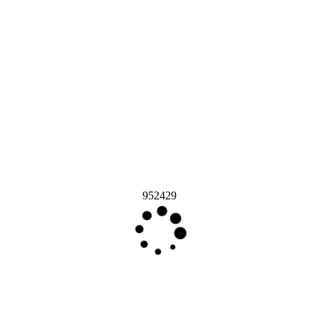
952429