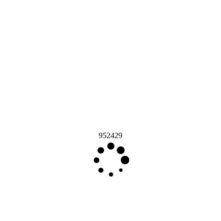
952429