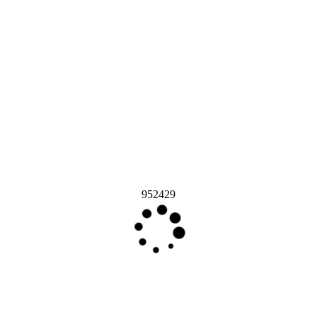
952429