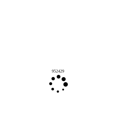
952429