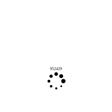
952429