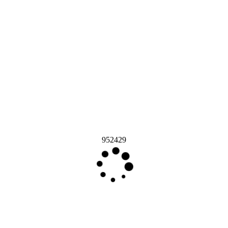
952429