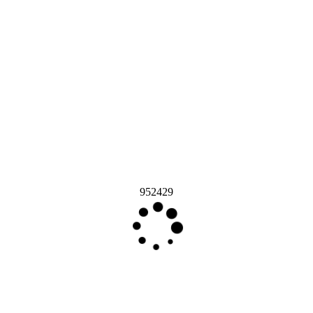
952429