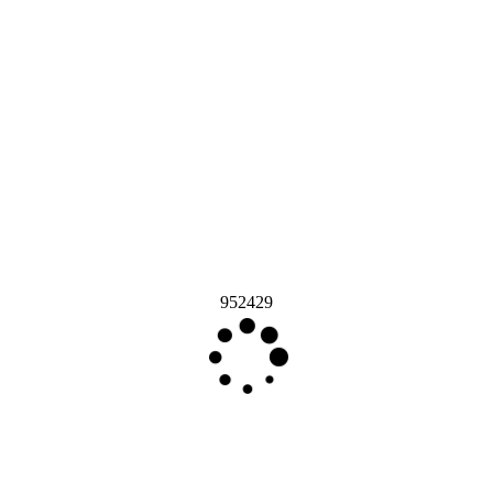
952429