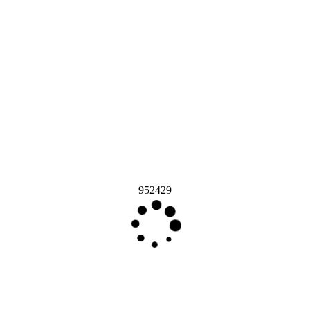
952429