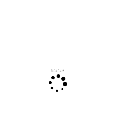
952429