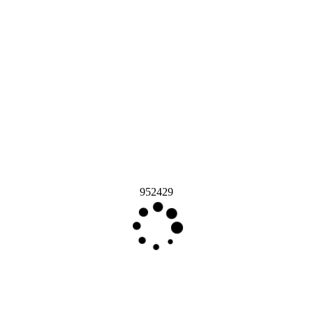
952429