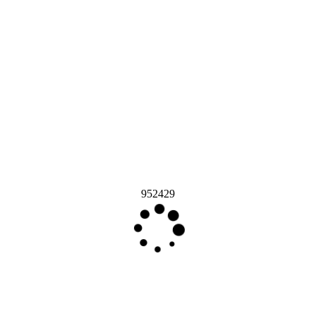
952429