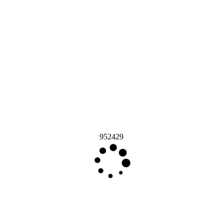
952429