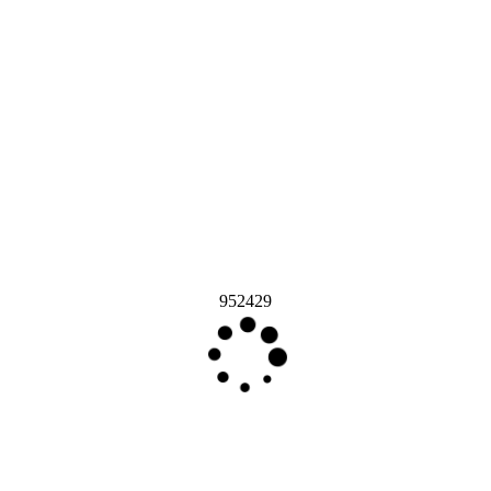
952429