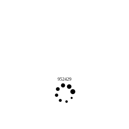
952429