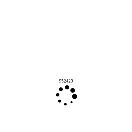
952429