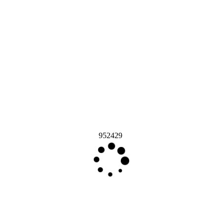
952429