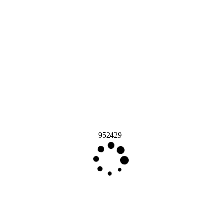
952429