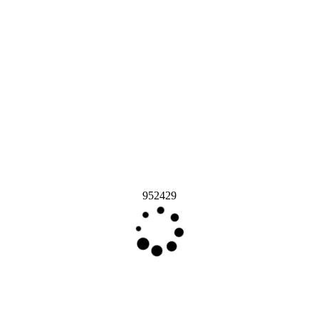
952429