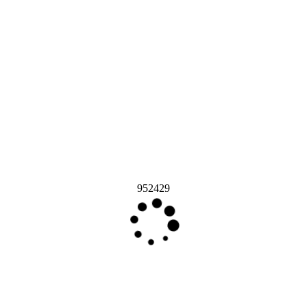
952429