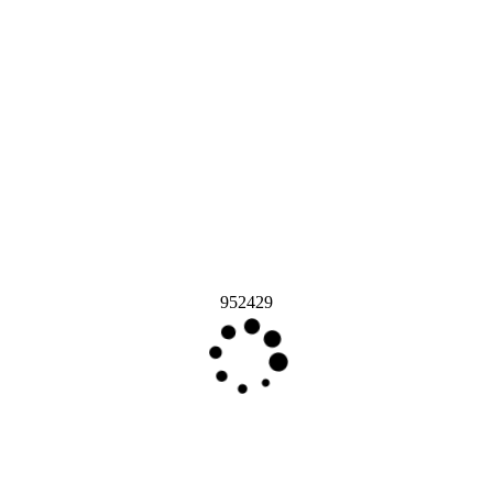
952429