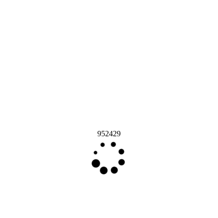
952429