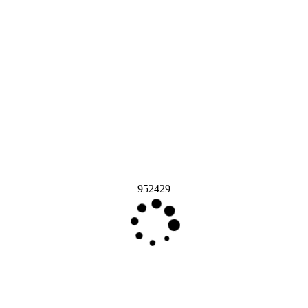
952429