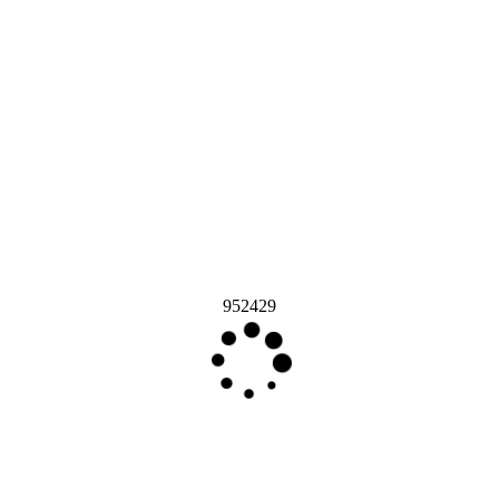
952429