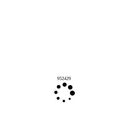
952429