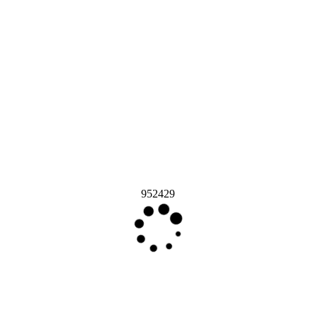
952429