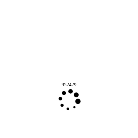
952429