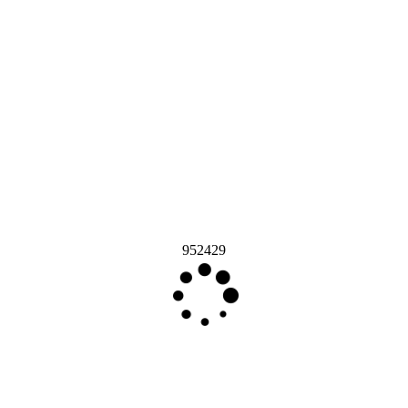
952429