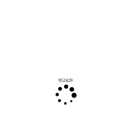
952429