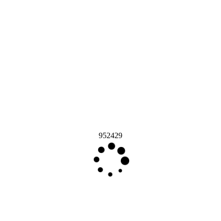
952429