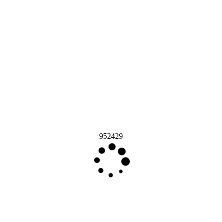
952429