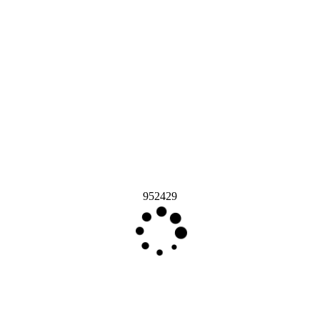
952429