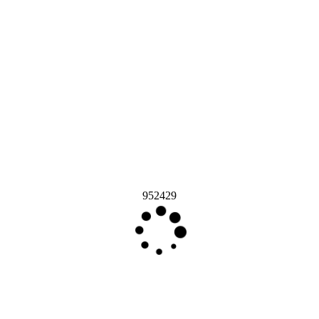
952429