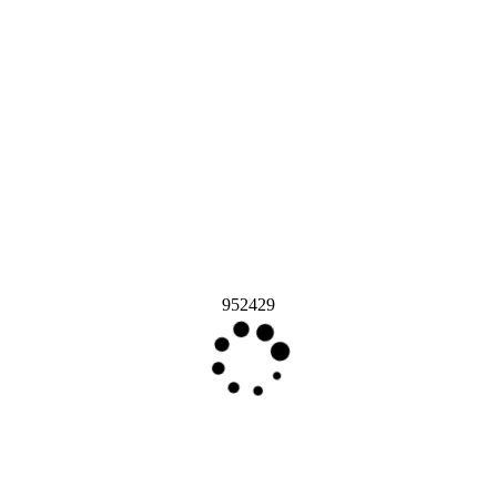
952429