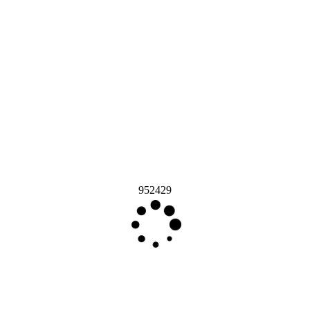
952429